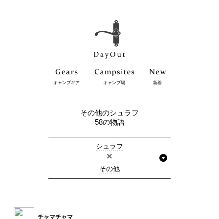
キャンプギア
キャンプ場
新着
その他のシュラフ
58の物語
シュラフ
×
その他
チャマチャマ