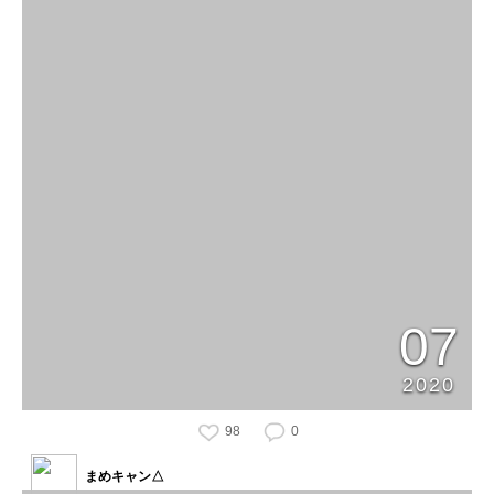
07
2020
98
0
まめキャン△