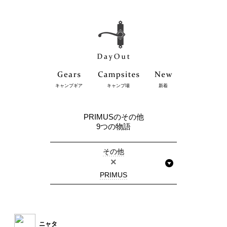
キャンプギア
キャンプ場
新着
PRIMUSのその他
9つの物語
その他
×
PRIMUS
ニャタ