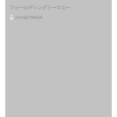
フォールディングトースター
[その他] PRIMUS