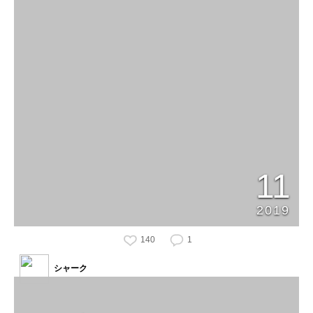
11
2019
140
1
シャーク