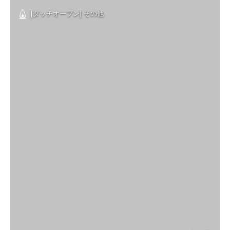
[ダッチオーブン] その他