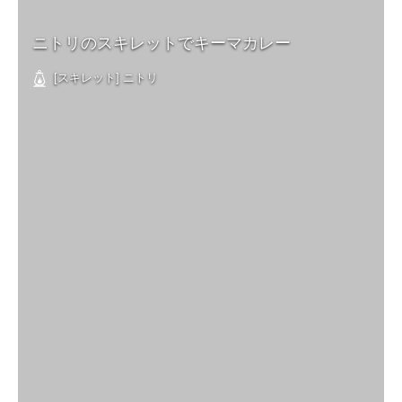
ニトリのスキレットでキーマカレー
[スキレット] ニトリ