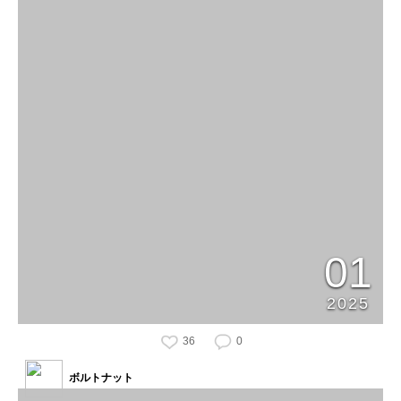
01
2025
36
0
ボルトナット