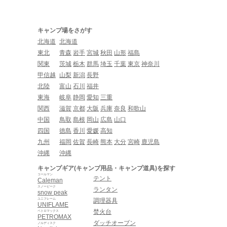
キャンプ場をさがす
北海道
北海道
東北
青森
岩手
宮城
秋田
山形
福島
関東
茨城
栃木
群馬
埼玉
千葉
東京
神奈川
甲信越
山梨
新潟
長野
北陸
富山
石川
福井
東海
岐阜
静岡
愛知
三重
関西
滋賀
京都
大阪
兵庫
奈良
和歌山
中国
鳥取
島根
岡山
広島
山口
四国
徳島
香川
愛媛
高知
九州
福岡
佐賀
長崎
熊本
大分
宮崎
鹿児島
沖縄
沖縄
キャンプギア(キャンプ用品・キャンプ道具)を探す
コールマン
テント
Caleman
スノーピーク
ランタン
snow peak
ユニフレーム
調理器具
UNIFLAME
焚火台
ペトロマックス
PETROMAX
ダッチオーブン
ノルディスク