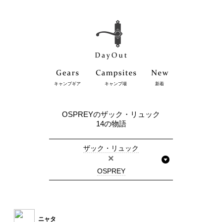
キャンプギア
キャンプ場
新着
OSPREYのザック・リュック
14の物語
ザック・リュック
×
OSPREY
ニャタ