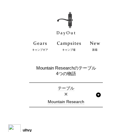
キャンプギア
キャンプ場
新着
Mountain Researchのテーブル
4つの物語
テーブル
×
Mountain Research
ulhvy