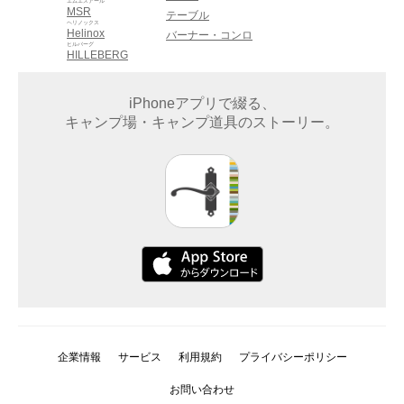
エムエスアール
MSR
テーブル
ヘリノックス
Helinox
バーナー・コンロ
ヒルバーグ
HILLEBERG
iPhoneアプリで綴る、
キャンプ場・キャンプ道具のストーリー。
企業情報
サービス
利用規約
プライバシーポリシー
お問い合わせ