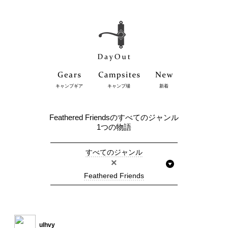
キャンプギア
キャンプ場
新着
Feathered Friendsのすべてのジャンル
1つの物語
すべてのジャンル
×
Feathered Friends
ulhvy