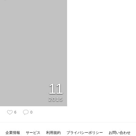
11
2015
6
0
企業情報
サービス
利用規約
プライバシーポリシー
お問い合わせ