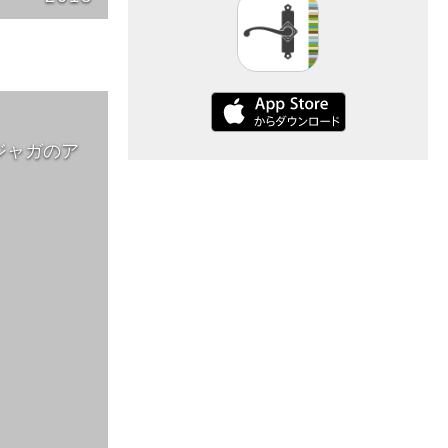
ジャガのア