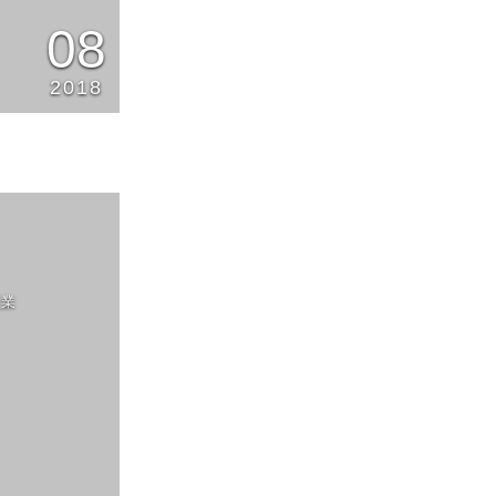
08
2018
産業