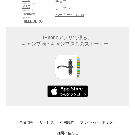
チェア
エムエスアール
MSR
テーブル
ヘリノックス
Helinox
バーナー・コンロ
ヒルバーグ
HILLEBERG
iPhoneアプリで綴る、
キャンプ場・キャンプ道具のストーリー。
企業情報
サービス
利用規約
プライバシーポリシー
お問い合わせ