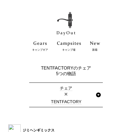
キャンプギア
キャンプ場
新着
TENTFACTORYのチェア
5つの物語
チェア
×
TENTFACTORY
ジミヘンギミックス