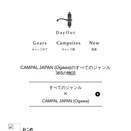
キャンプギア
キャンプ場
新着
CAMPAL JAPAN (Ogawa)のすべてのジャンル
365の物語
すべてのジャンル
×
CAMPAL JAPAN (Ogawa)
おこめ