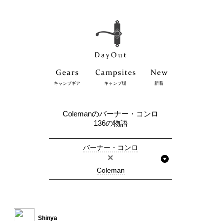
キャンプギア
キャンプ場
新着
Colemanのバーナー・コンロ
136の物語
バーナー・コンロ
×
Coleman
Shinya