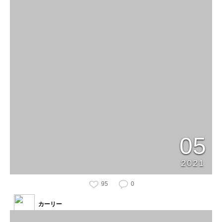
05
2021
95
0
カーリー