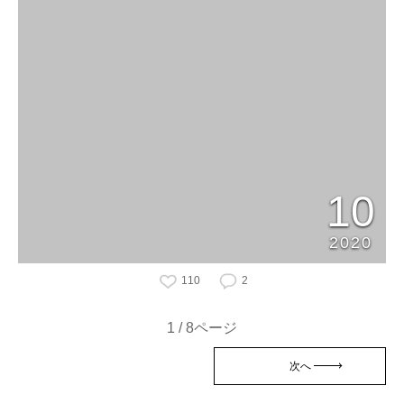
10
2020
110
2
1 / 8ページ
次へ