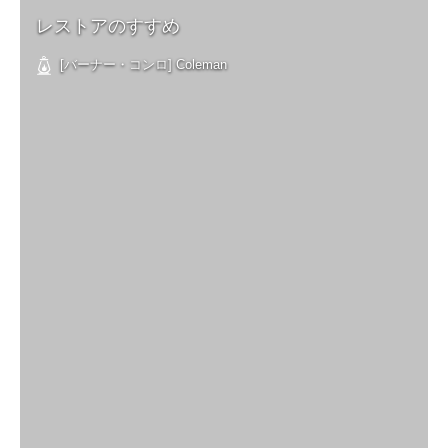
レストアのすすめ
[バーナー・コンロ] Coleman