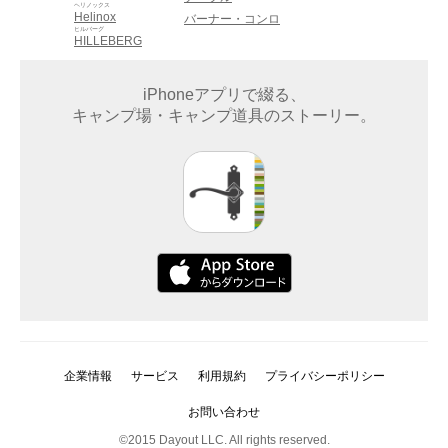
ヘリノックス
Helinox
バーナー・コンロ
ヒルバーグ
HILLEBERG
iPhoneアプリで綴る、
キャンプ場・キャンプ道具のストーリー。
企業情報
サービス
利用規約
プライバシーポリシー
お問い合わせ
©2015 Dayout LLC. All rights reserved.