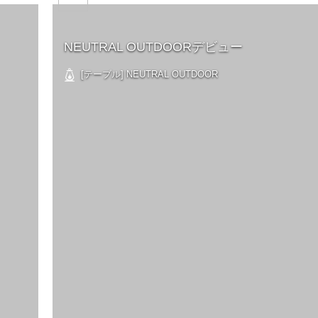
NEUTRAL OUTDOORデビュー
[テーブル] NEUTRAL OUTDOOR