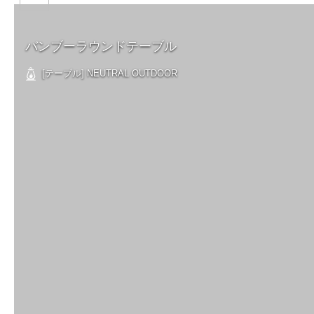
バンブーラウンドテーブル
[テーブル] NEUTRAL OUTDOOR