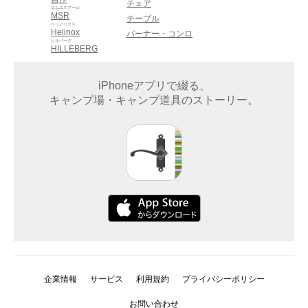
チェア
エムエスアール
MSR
テーブル
ヘリノックス
Helinox
バーナー・コンロ
ヒルバーグ
HILLEBERG
iPhoneアプリで綴る、
キャンプ場・キャンプ道具のストーリー。
企業情報
サービス
利用規約
プライバシーポリシー
お問い合わせ