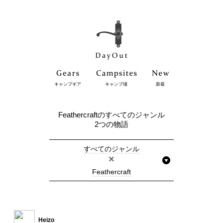
キャンプギア
キャンプ場
新着
Feathercraftのすべてのジャンル
2つの物語
すべてのジャンル
×
Feathercraft
Heizo