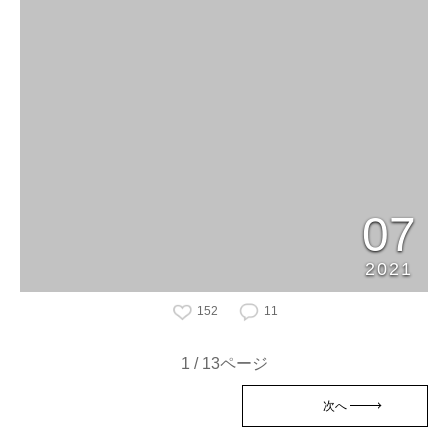
07
2021
152
11
1 / 13ページ
次へ