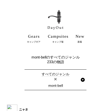
キャンプギア
キャンプ場
新着
mont-bellのすべてのジャンル
233の物語
すべてのジャンル
×
mont-bell
ニャタ