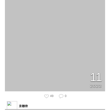
11
2023
49
0
京都侍