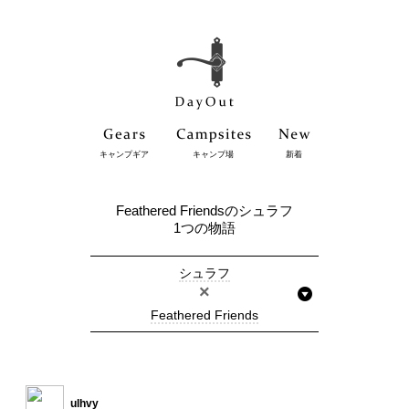
キャンプギア
キャンプ場
新着
Feathered Friendsのシュラフ
1つの物語
シュラフ
×
Feathered Friends
ulhvy