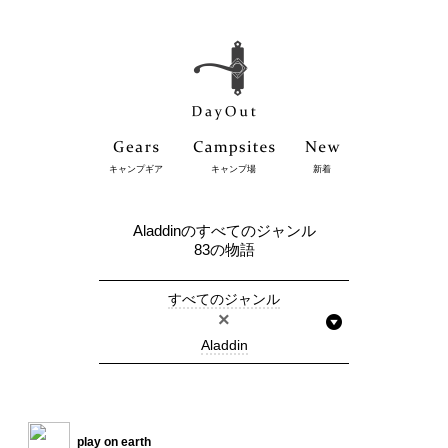
キャンプギア
キャンプ場
新着
Aladdinのすべてのジャンル
83の物語
すべてのジャンル
×
Aladdin
play on earth