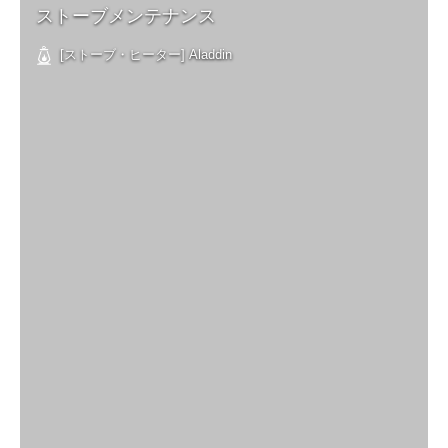
ストーブメンテナンス
[ストーブ・ヒーター] Aladdin