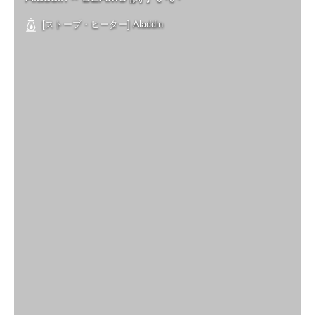
[ストーブ・ヒーター] Aladdin