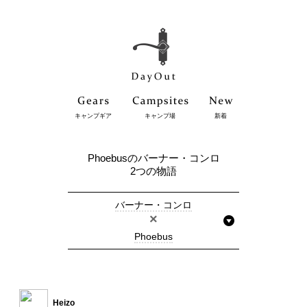
キャンプギア
キャンプ場
新着
Phoebusのバーナー・コンロ
2つの物語
バーナー・コンロ
×
Phoebus
Heizo