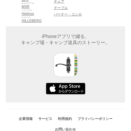
チェア
エムエスアール
MSR
テーブル
ヘリノックス
Helinox
バーナー・コンロ
ヒルバーグ
HILLEBERG
iPhoneアプリで綴る、
キャンプ場・キャンプ道具のストーリー。
企業情報
サービス
利用規約
プライバシーポリシー
お問い合わせ