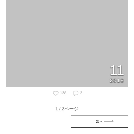
11
2018
138
2
1 / 2ページ
次へ