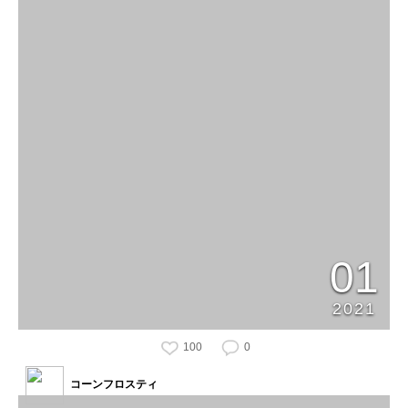
01
2021
100
0
コーンフロスティ