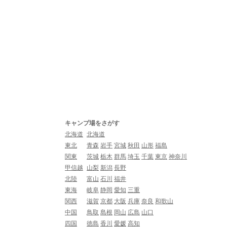
キャンプ場をさがす
北海道
北海道
東北
青森
岩手
宮城
秋田
山形
福島
関東
茨城
栃木
群馬
埼玉
千葉
東京
神奈川
甲信越
山梨
新潟
長野
北陸
富山
石川
福井
東海
岐阜
静岡
愛知
三重
関西
滋賀
京都
大阪
兵庫
奈良
和歌山
中国
鳥取
島根
岡山
広島
山口
四国
徳島
香川
愛媛
高知