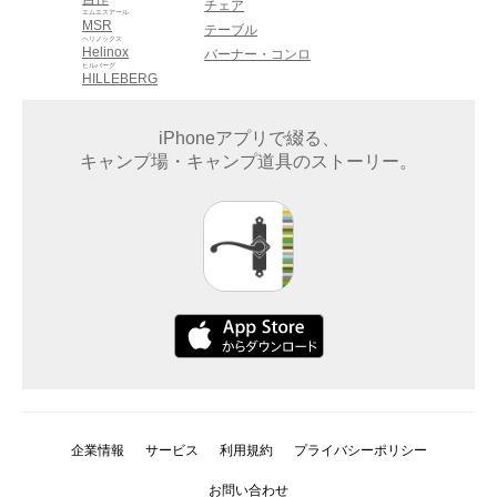
チェア
エムエスアール
MSR
テーブル
ヘリノックス
Helinox
バーナー・コンロ
ヒルバーグ
HILLEBERG
iPhoneアプリで綴る、
キャンプ場・キャンプ道具のストーリー。
企業情報
サービス
利用規約
プライバシーポリシー
お問い合わせ