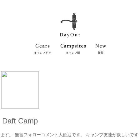
キャンプギア
キャンプ場
新着
Daft Camp
します。 無言フォローコメント大歓迎です。 キャンプ友達が欲しいです