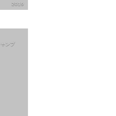
2019
2
ロキャンプ