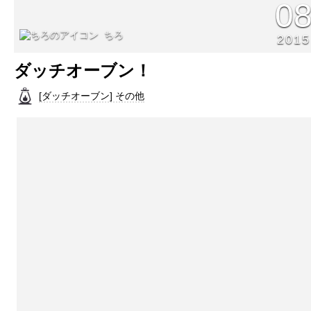
0
ちろ
2015
ダッチオーブン！
[ダッチオーブン] その他