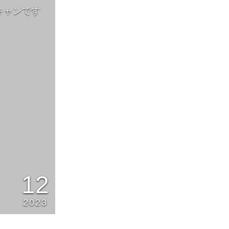
キャンです
12
2023