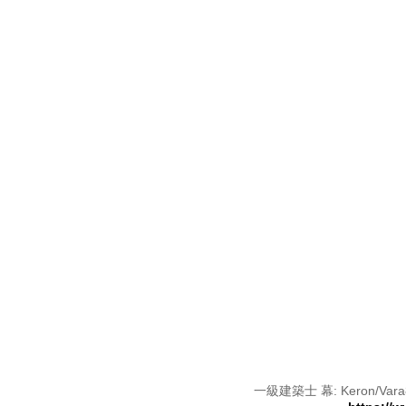
一級建築士 幕: Keron/Vara8-