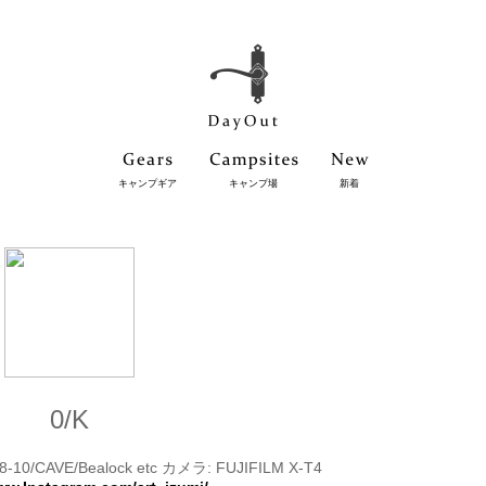
キャンプギア
キャンプ場
新着
0/K
10/CAVE/Bealock etc カメラ: FUJIFILM X-T4