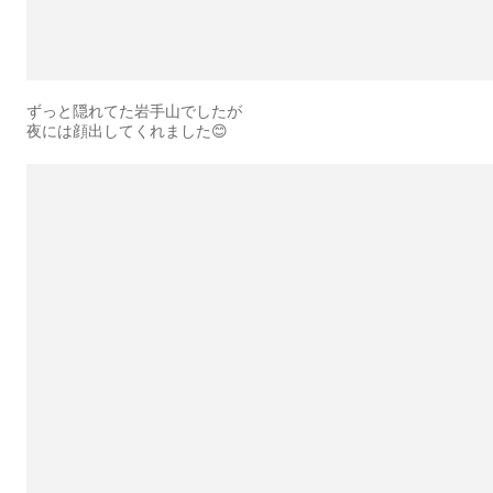
ずっと隠れてた岩手山でしたが
夜には顔出してくれました😊