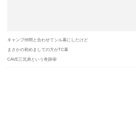
キャンプ仲間と合わせてシル幕にしたけど
まさかの初めましての方がTC幕
CAVE三兄弟という奇跡🤩