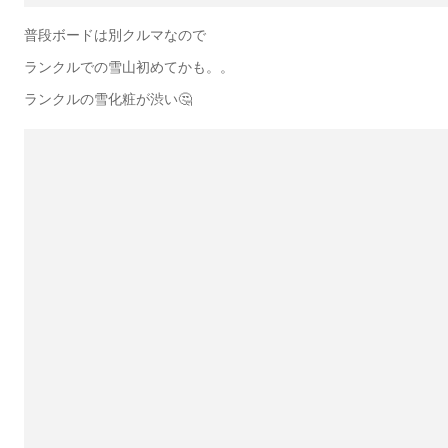
普段ボードは別クルマなので
ランクルでの雪山初めてかも。。
ランクルの雪化粧が渋い🤔