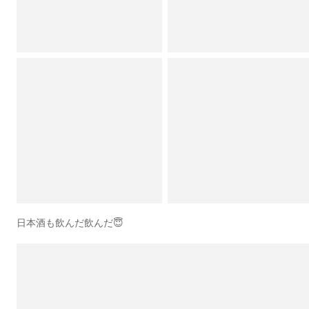
日本酒も飲んだ飲んだ😇