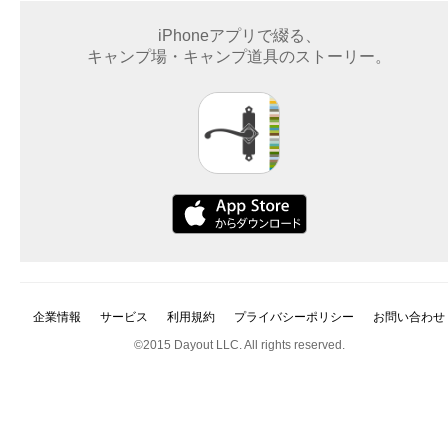
iPhoneアプリで綴る、
キャンプ場・キャンプ道具のストーリー。
企業情報
サービス
利用規約
プライバシーポリシー
お問い合わせ
©2015 Dayout LLC. All rights reserved.