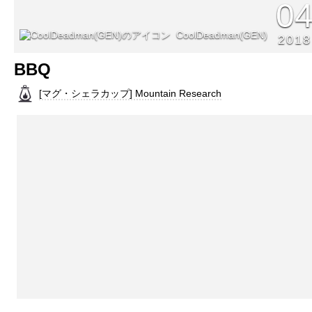
0
CoolDeadman(GEN)
2018
BBQ
[マグ・シェラカップ] Mountain Research