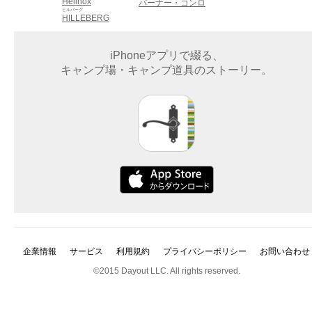
Helinox
バーナー・コンロ
ヒルバーグ
HILLEBERG
iPhoneアプリで綴る、
キャンプ場・キャンプ道具のストーリー。
企業情報
サービス
利用規約
プライバシーポリシー
お問い合わせ
©2015 Dayout LLC. All rights reserved.