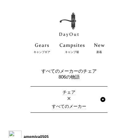
キャンプギア
キャンプ場
新着
すべてのメーカーのチェア
806の物語
チェア
×
すべてのメーカー
amemiya0505