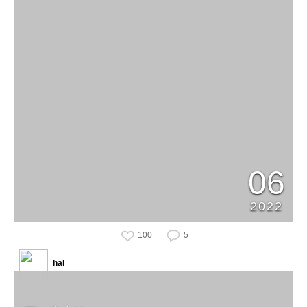
06
2022
100
5
hal