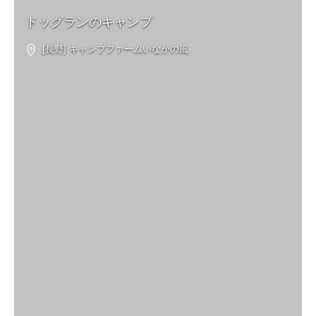
ドッグランのキャンプ
[長野] キャンプファームいなかの風