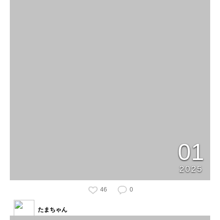
01
2025
46
0
たまちゃん