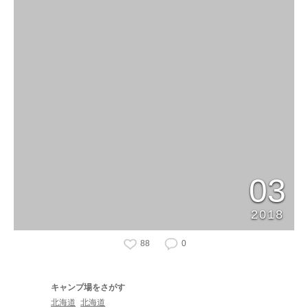
03
2018
88
0
キャンプ場をさがす
北海道
北海道