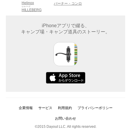
Helinox
バーナー・コンロ
ヒルバーグ
HILLEBERG
iPhoneアプリで綴る、
キャンプ場・キャンプ道具のストーリー。
企業情報
サービス
利用規約
プライバシーポリシー
お問い合わせ
©2015 Dayout LLC. All rights reserved.