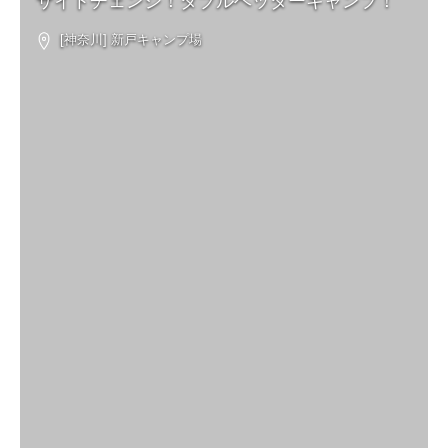
サイトチェンジ！ダブルヘッダーキャンプ！
[神奈川] 新戸キャンプ場