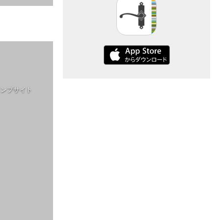
ャンプサイト