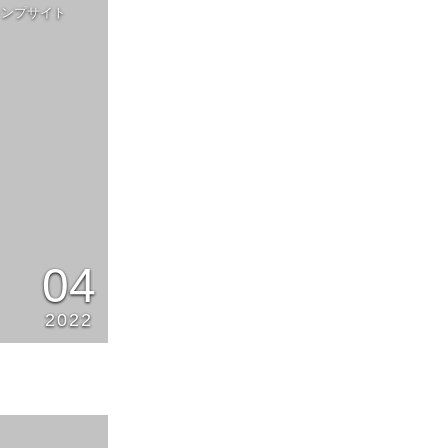
ャンプサイト
04
2022