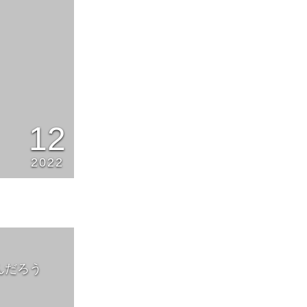
12
2022
んだろう