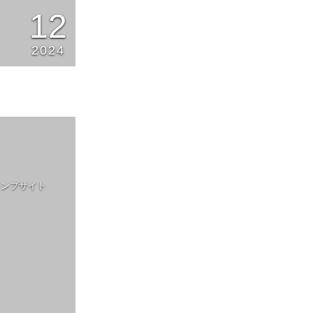
12
2024
ャンプサイト