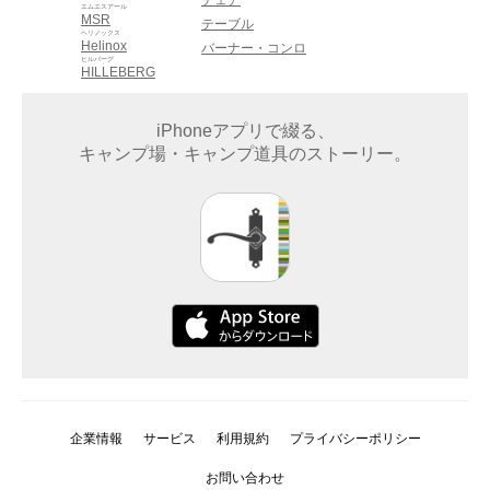
チェア
エムエスアール
MSR
テーブル
ヘリノックス
Helinox
バーナー・コンロ
ヒルバーグ
HILLEBERG
iPhoneアプリで綴る、
キャンプ場・キャンプ道具のストーリー。
企業情報
サービス
利用規約
プライバシーポリシー
お問い合わせ