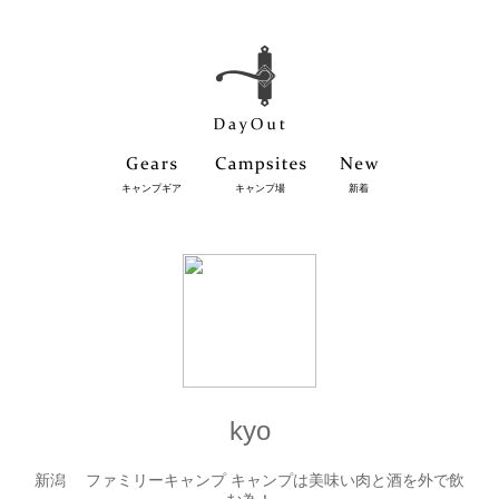
キャンプギア
キャンプ場
新着
kyo
新潟 ファミリーキャンプ キャンプは美味い肉と酒を外で飲