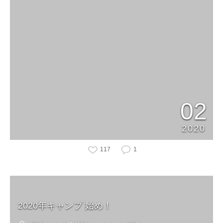
02
2020
117
1
2020年キャンプ 始め！