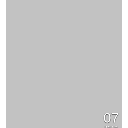
07
2019