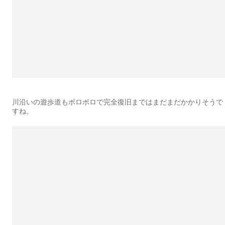
川沿いの遊歩道もボロボロで完全復旧まではまだまだかかりそうで
すね。