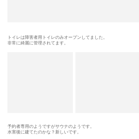
トイレは障害者用トイレのみオープンしてました。
非常に綺麗に管理されてます。
予約者専用のようですがサウナのようです。
水害後に建てたのかな？新しいです。