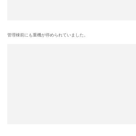
管理棟前にも重機が停められていました。