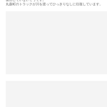
丸森町のトラックが川を渡ってひっきりなしに往復しています。