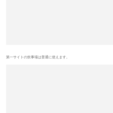
第一サイトの炊事場は普通に使えます。