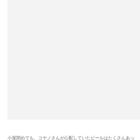
小屋閉めでも、コヤノさんが心配していたビールはたくさんあっ