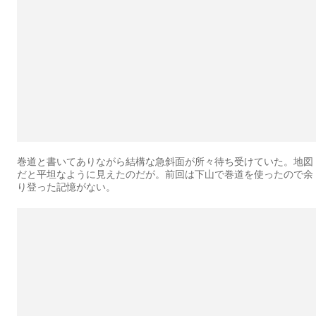
巻道と書いてありながら結構な急斜面が所々待ち受けていた。地図
だと平坦なように見えたのだが。前回は下山で巻道を使ったので余
り登った記憶がない。