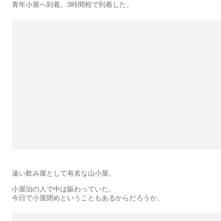
青年小屋へ到着。3時間程で到着した。
遠い飲み屋として有名な山小屋。
小屋泊の人で中は賑わっていた。
今日で小屋閉めということもあるからだろうか。