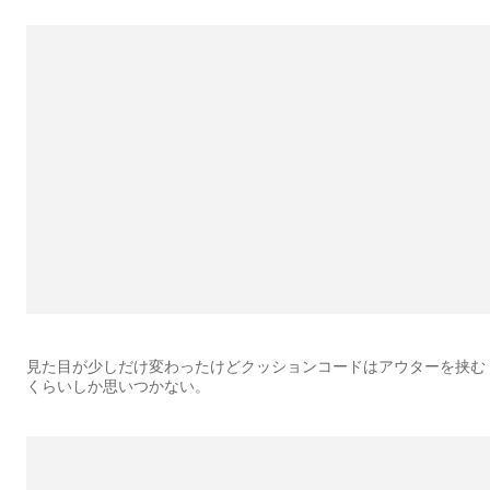
見た目が少しだけ変わったけどクッションコードはアウターを挟む
くらいしか思いつかない。