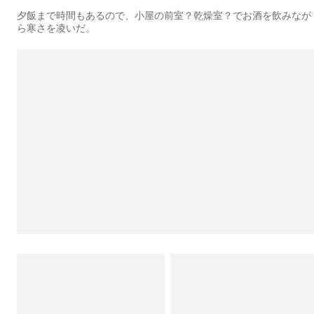
夕飯まで時間もあるので、小屋の前室？乾燥室？でお酒を飲みなが
ら寒さを凌いだ。