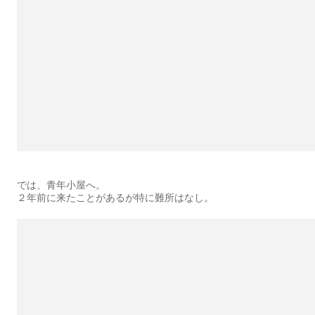
では、青年小屋へ。
２年前に来たことがあるが特に難所はなし。