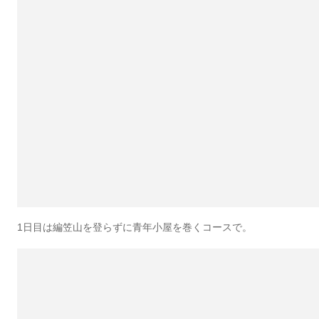
1日目は編笠山を登らずに青年小屋を巻くコースで。