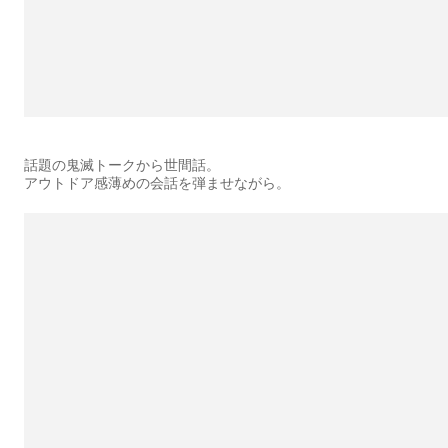
話題の鬼滅トークから世間話。
アウトドア感薄めの会話を弾ませながら。