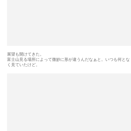
展望も開けてきた。
富士山見る場所によって微妙に形が違うんだなぁと。いつも何とな
く見ていたけど。