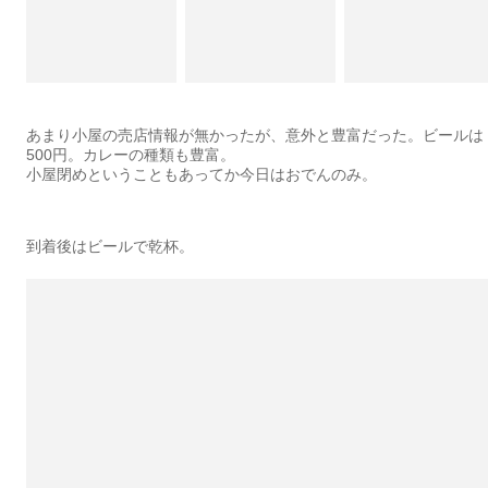
あまり小屋の売店情報が無かったが、意外と豊富だった。ビールは
500円。カレーの種類も豊富。
小屋閉めということもあってか今日はおでんのみ。
到着後はビールで乾杯。