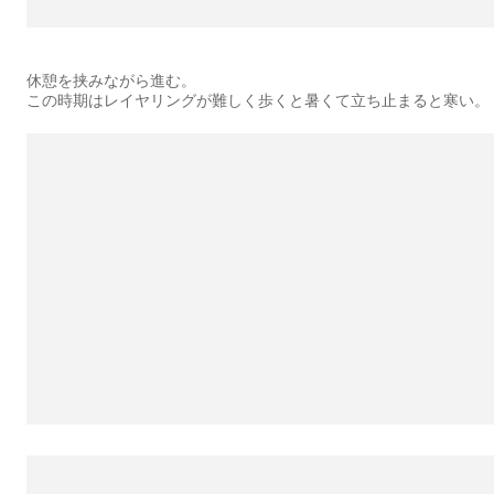
休憩を挟みながら進む。
この時期はレイヤリングが難しく歩くと暑くて立ち止まると寒い。