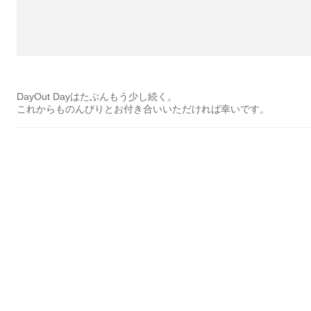
DayOut Dayはたぶんもう少し続く。
これからものんびりとお付き合いいただければ幸いです。