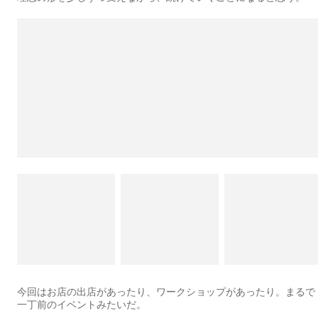
今回はお店の出店があったり、ワークショップがあったり。まるで
一丁前のイベントみたいだ。