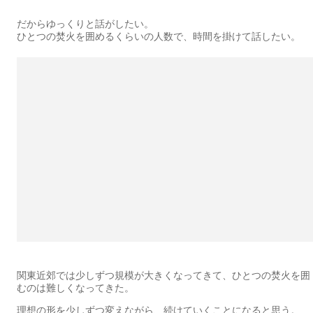
だからゆっくりと話がしたい。
ひとつの焚火を囲めるくらいの人数で、時間を掛けて話したい。
関東近郊では少しずつ規模が大きくなってきて、ひとつの焚火を囲
むのは難しくなってきた。
理想の形を少しずつ変えながら、続けていくことになると思う。