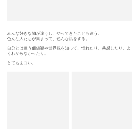
みんな好きな物が違うし、やってきたことも違う。
色んな人たちが集まって、色んな話をする。
自分とは違う価値観や世界観を知って、憧れたり、共感したり、よ
くわからなかったり。
とても面白い。