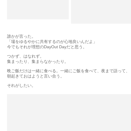
誰かが言った。
「場をゆるやかに共有するのが心地良いんだよ」
今でもそれが理想のDayOut Dayだと思う。
つかず、はなれず。
集まったり、集まらなかったり。
晩ご飯だけは一緒に食べる。一緒にご飯を食べて、夜まで語って、
朝起きておはようと言い合う。
それがしたい。