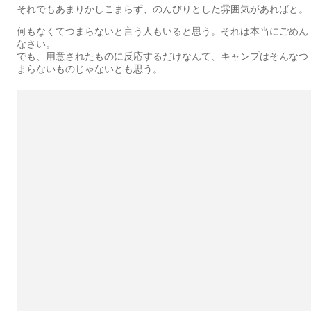
それでもあまりかしこまらず、のんびりとした雰囲気があればと。
何もなくてつまらないと言う人もいると思う。それは本当にごめん
なさい。
でも、用意されたものに反応するだけなんて、キャンプはそんなつ
まらないものじゃないとも思う。