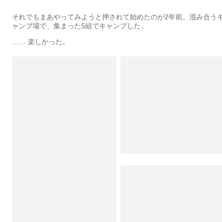
それでもまあやってみようと押されて始めたのが2年前。混み合う
ャンプ場で、集まった5組でキャンプした。
…… 楽しかった。