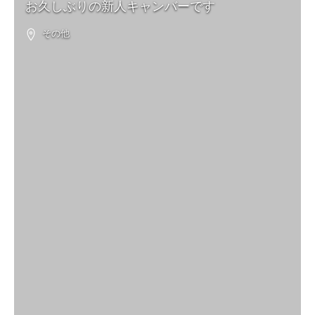
お久しぶりの新人キャンバーです
その他