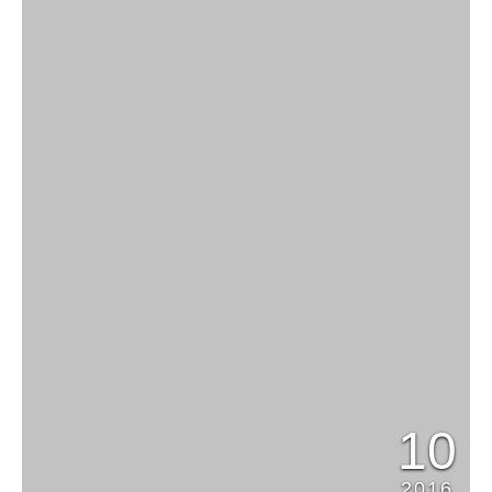
10
2016