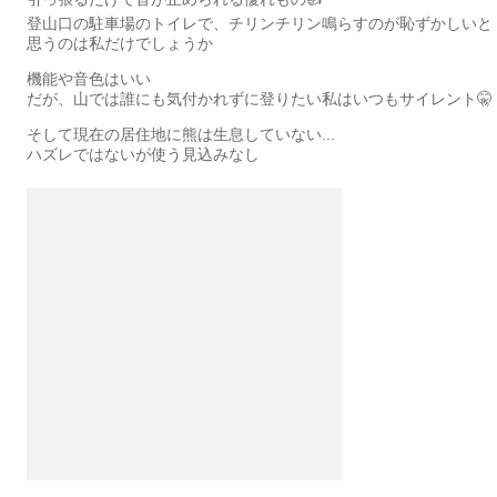
登山口の駐車場のトイレで、チリンチリン鳴らすのが恥ずかしいと
思うのは私だけでしょうか
機能や音色はいい
だが、山では誰にも気付かれずに登りたい私はいつもサイレント🤫
そして現在の居住地に熊は生息していない...
ハズレではないが使う見込みなし