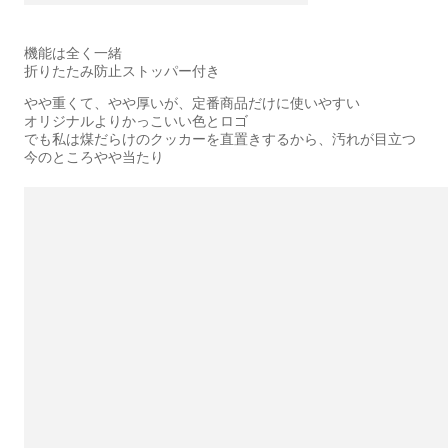
機能は全く一緒
折りたたみ防止ストッパー付き
やや重くて、やや厚いが、定番商品だけに使いやすい
オリジナルよりかっこいい色とロゴ
でも私は煤だらけのクッカーを直置きするから、汚れが目立つ
今のところやや当たり