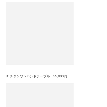
B4チタンワンハンドテーブル 55,000円