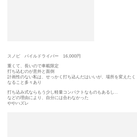
スノピ パイルドライバー 16,000円
重くて、長いので車載限定
打ち込むのが意外と面倒
計画性のない私は、せっかく打ち込んだはいいが、場所を変えたく
なること多々あり
打ち込み式ならもう少し軽量コンパクトなものもあるし...
などの理由により、自分には合わなかった
ややハズレ