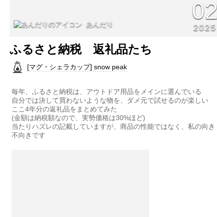
0
あんだり
2025
ふるさと納税 返礼品たち
[マグ・シェラカップ] snow peak
毎年、ふるさと納税は、アウトドア用品をメインに選んでいる
自分では決して買わないような物を、ダメ元で試せるのが楽しい
ここ4年分の返礼品をまとめてみた
(金額は納税額なので、実勢価格は30%ほど)
当たりハズレの記載していますが、商品の性能ではなく、私の向き
不向きです