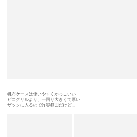
帆布ケースは使いやすくかっこいい
ピコグリルより、一回り大きくて厚い
ザックに入るので許容範囲だけど...