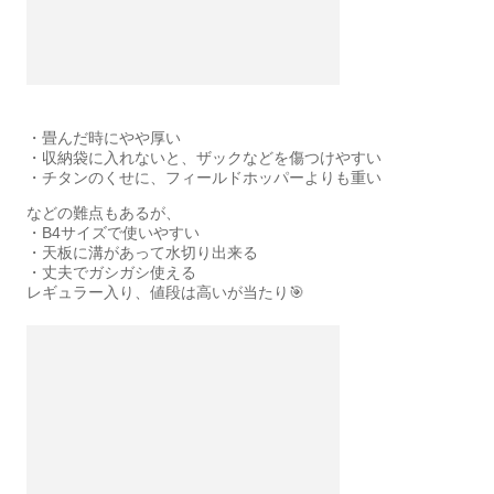
・畳んだ時にやや厚い
・収納袋に入れないと、ザックなどを傷つけやすい
・チタンのくせに、フィールドホッパーよりも重い
などの難点もあるが、
・B4サイズで使いやすい
・天板に溝があって水切り出来る
・丈夫でガシガシ使える
レギュラー入り、値段は高いが当たり🎯