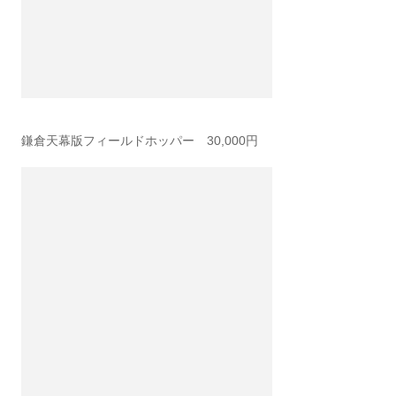
鎌倉天幕版フィールドホッパー 30,000円