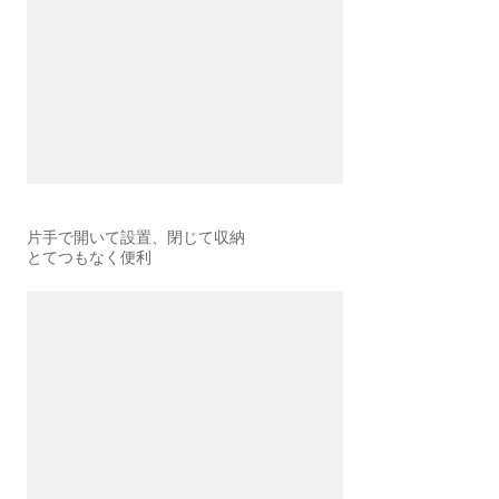
片手で開いて設置、閉じて収納
とてつもなく便利