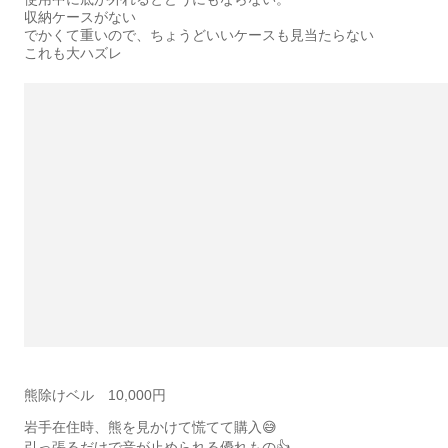
収納ケースがない
でかくて重いので、ちょうどいいケースも見当たらない
これも大ハズレ
熊除けベル 10,000円
岩手在住時、熊を見かけて慌てて購入😅
引っ張るだけで音が止められる優れもの👍