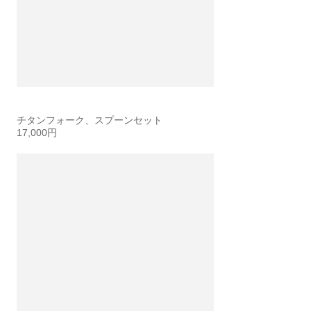
チタンフォーク、スプーンセット
17,000円