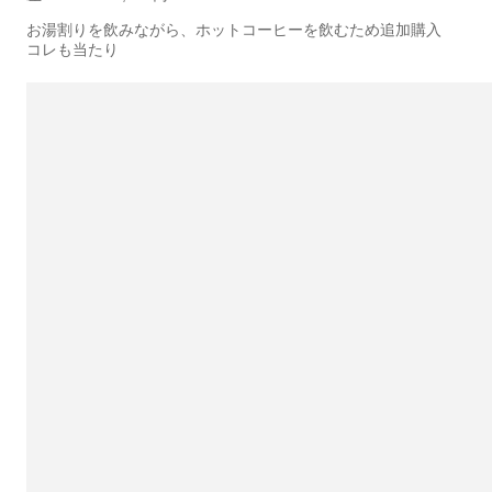
お湯割りを飲みながら、ホットコーヒーを飲むため追加購入
コレも当たり