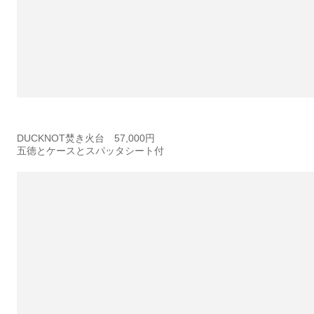
DUCKNOT焚き火台 57,000円
五徳とケースとスパッタシート付