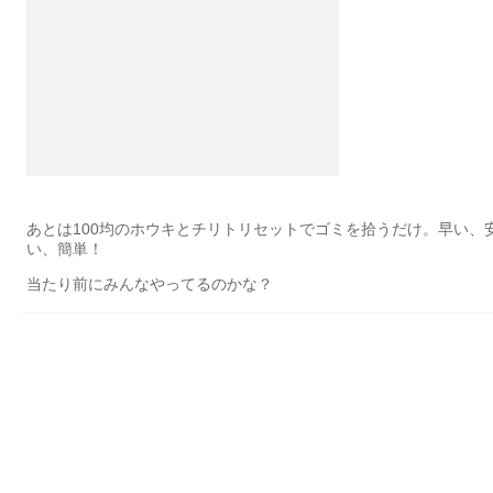
あとは100均のホウキとチリトリセットでゴミを拾うだけ。早い、
い、簡単！
当たり前にみんなやってるのかな？