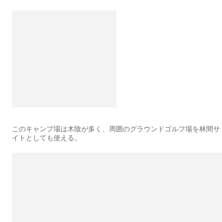
このキャンプ場は木陰が多く、周囲のグラウンドゴルフ場を林間サ
イトとしても使える。