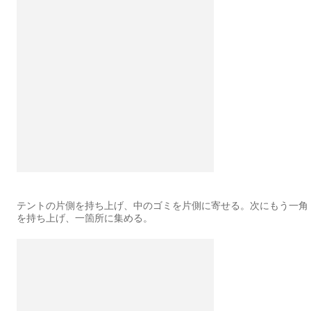
テントの片側を持ち上げ、中のゴミを片側に寄せる。次にもう一角
を持ち上げ、一箇所に集める。