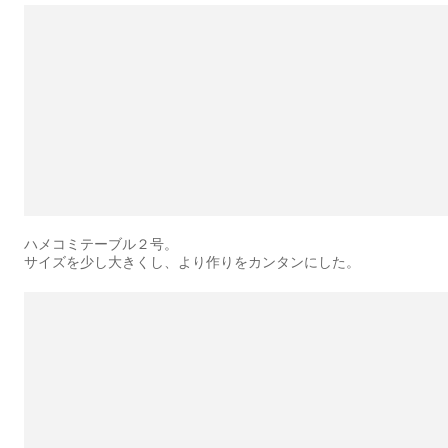
ハメコミテーブル２号。
サイズを少し大きくし、より作りをカンタンにした。