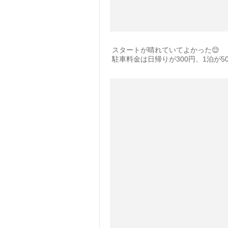
スタートが晴れていてよかった😌
駐車料金は日帰りが300円、1泊が5