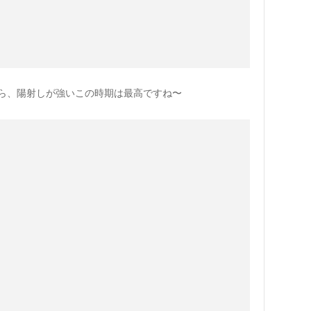
ら、陽射しが強いこの時期は最高ですね〜