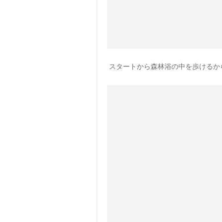
スタートから森林浴の中を歩けるか