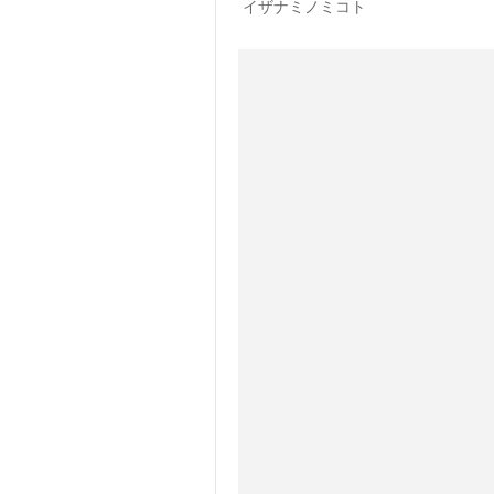
イザナミノミコト