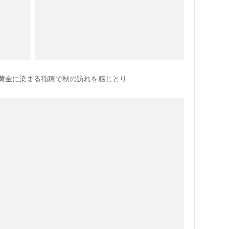
黄金に染まる稲穂で秋の訪れを感じとり