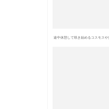
途中休憩して咲き始めるコスモスや