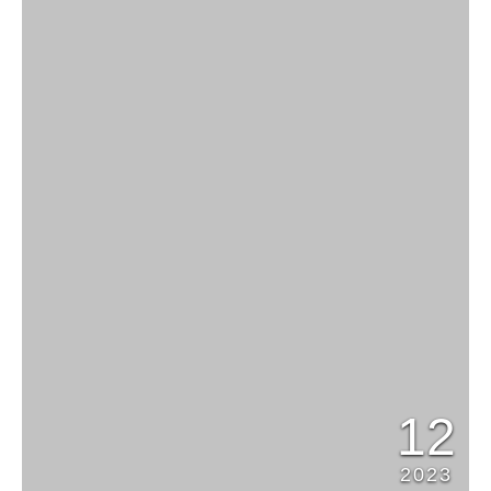
12
2023