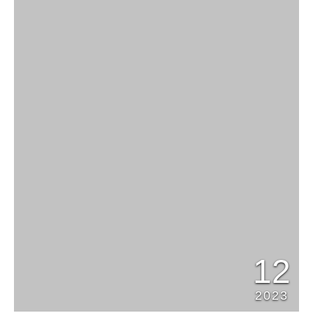
12
2023