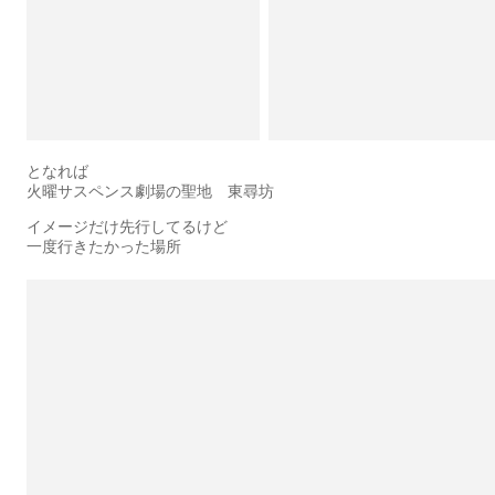
となれば
火曜サスペンス劇場の聖地 東尋坊
イメージだけ先行してるけど
一度行きたかった場所