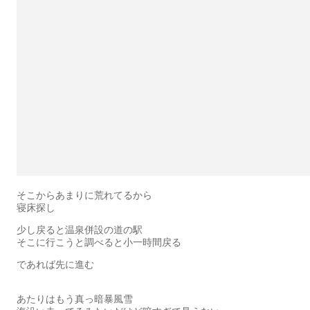
そこからあまりに荒れてるから
寝床探し
少し戻ると温泉併設の道の駅
そこに行こうと調べると小一時間戻る
であれば先に進む
あたりはもう真っ暗暴風雪