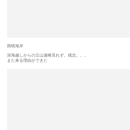
雨晴海岸
深海越しからの立山連峰見れず。残念。。。
また来る理由ができた