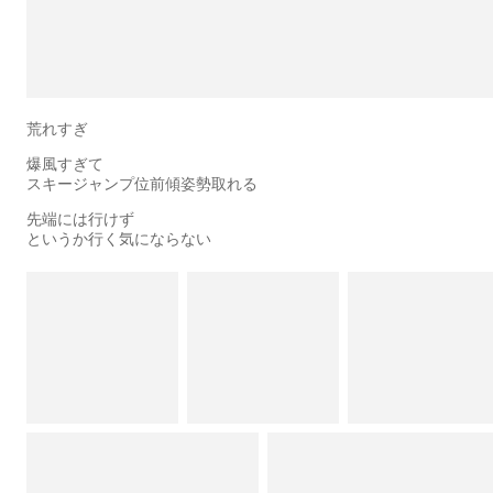
荒れすぎ
爆風すぎて
スキージャンプ位前傾姿勢取れる
先端には行けず
というか行く気にならない