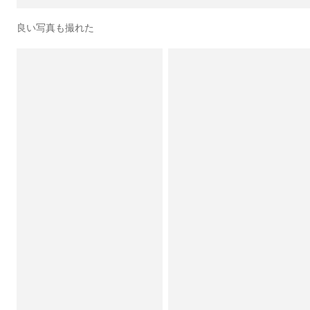
良い写真も撮れた