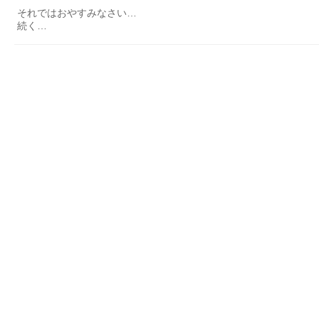
それではおやすみなさい…
続く…