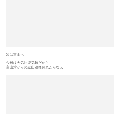
次は富山へ
今日は天気回復気味だから
富山湾からの立山連峰見れたらなぁ