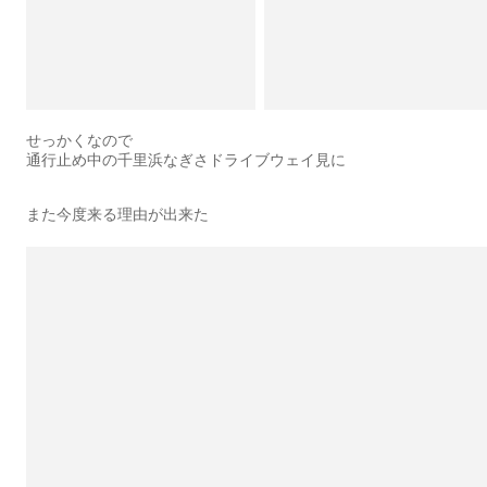
せっかくなので
通行止め中の千里浜なぎさドライブウェイ見に
また今度来る理由が出来た