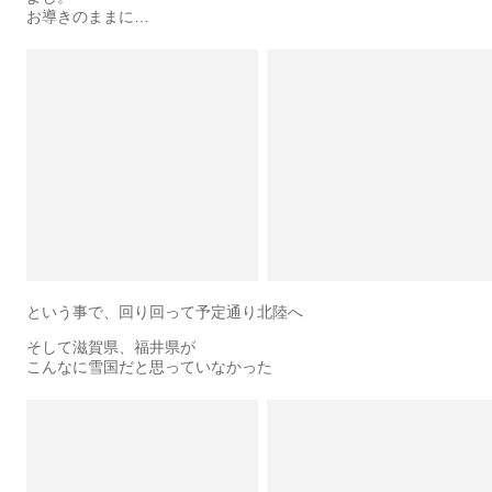
お導きのままに…
という事で、回り回って予定通り北陸へ
そして滋賀県、福井県が
こんなに雪国だと思っていなかった