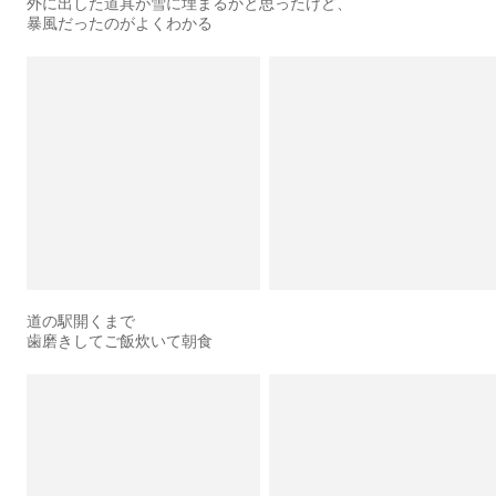
外に出した道具が雪に埋まるかと思ったけど、
暴風だったのがよくわかる
道の駅開くまで
歯磨きしてご飯炊いて朝食