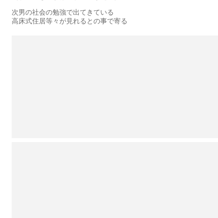
次男の社会の勉強で出てきている
高床式住居等々が見れるとの事で寄る